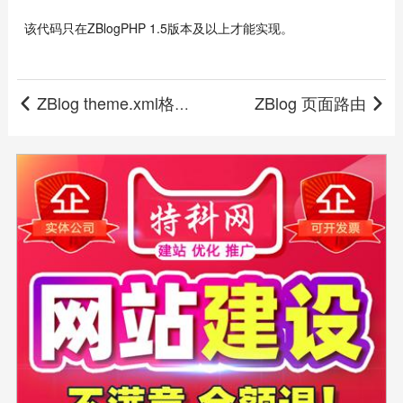
该代码只在ZBlogPHP 1.5版本及以上才能实现。
ZBlog theme.xml格式规范说明
ZBlog 页面路由