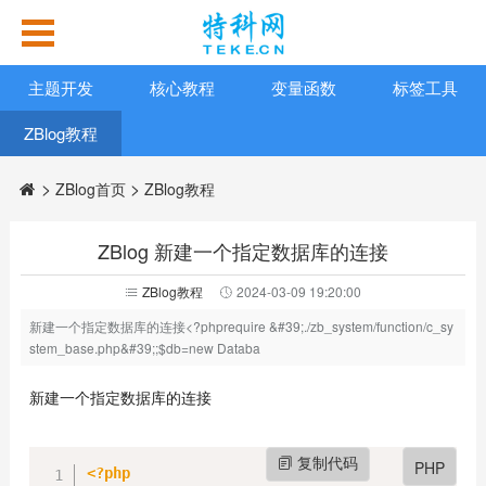
主题开发
核心教程
变量函数
标签工具
ZBlog教程
>
>
ZBlog首页
首页
ZBlog教程
ZBlog 新建一个指定数据库的连接
ZBlog教程
2024-03-09 19:20:00
新建一个指定数据库的连接<?phprequire &#39;./zb_system/function/c_sy
stem_base.php&#39;;$db=new Databa
新建一个指定数据库的连接
复制代码
PHP
<?php