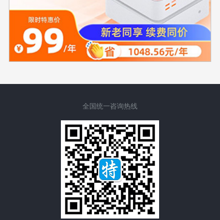
全国统一咨询热线