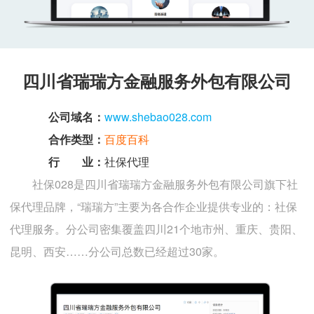
四川省瑞瑞方金融服务外包有限公司
公司域名：
www.shebao028.com
合作类型：
百度百科
行 业：
社保代理
社保028是四川省瑞瑞方金融服务外包有限公司旗下社
保代理品牌，“瑞瑞方”主要为各合作企业提供专业的：社保
代理服务。分公司密集覆盖四川21个地市州、重庆、贵阳、
昆明、西安……分公司总数已经超过30家。