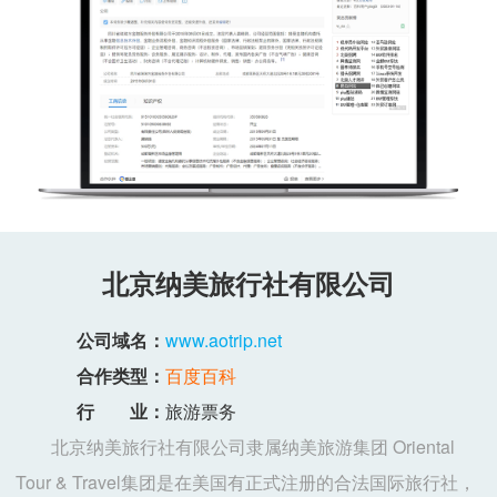
北京纳美旅行社有限公司
公司域名：
www.aotrip.net
合作类型：
百度百科
行 业：
旅游票务
北京纳美旅行社有限公司隶属纳美旅游集团 Oriental
Tour & Travel集团是在美国有正式注册的合法国际旅行社，