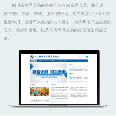
四川省商品交易服务商会共有50余家会员。商会遵
循“维权、自律、协调、服务”的宗旨，努力发挥行业组织的
重要作用，通过广大会员的共同努力，为四川省商品交易的
安全、稳定和发展、以及全省商品交易的发展做出积极贡
献。