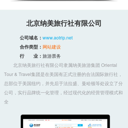
北京纳美旅行社有限公司
公司域名：
www.aotrip.net
合作类型：
网站建设
行 业：
旅游票务
北京纳美旅行社有限公司隶属纳美旅游集团 Oriental
Tour & Travel集团是在美国有正式注册的合法国际旅行社，
总部位于美国纽约，并先后于法拉盛、曼哈顿等处设立了分
公司，实行品牌统一化管理，经过现代化的经营管理模式和
全