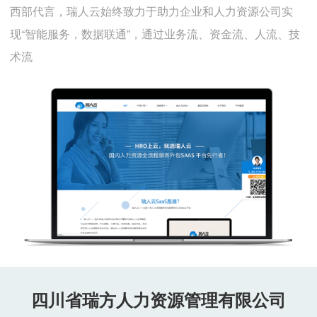
西部代言，瑞人云始终致力于助力企业和人力资源公司实
现“智能服务，数据联通”，通过业务流、资金流、人流、技
术流
四川省瑞方人力资源管理有限公司