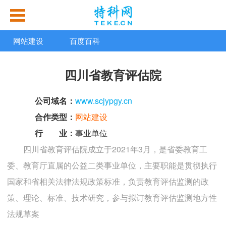
网站建设
百度百科
四川省教育评估院
公司域名：
www.scjypgy.cn
合作类型：
网站建设
行 业：
事业单位
四川省教育评估院成立于2021年3月，是省委教育工
委、教育厅直属的公益二类事业单位，主要职能是贯彻执行
国家和省相关法律法规政策标准，负责教育评估监测的政
策、理论、标准、技术研究，参与拟订教育评估监测地方性
法规草案