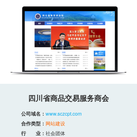
四川省商品交易服务商会
公司域名：
www.sczcpt.com
合作类型：
网站建设
行 业：
社会团体