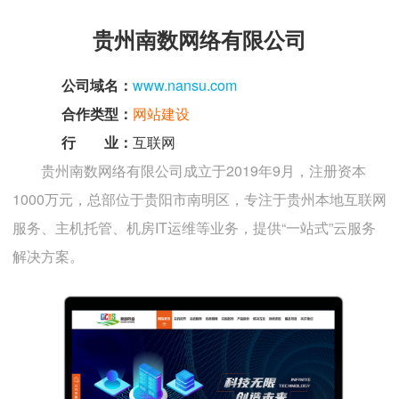
贵州南数网络有限公司
公司域名：
www.nansu.com
合作类型：
网站建设
行 业：
互联网
贵州南数网络有限公司成立于2019年9月，注册资本
1000万元，总部位于贵阳市南明区，专注于贵州本地互联网
服务、主机托管、机房IT运维等业务，提供“一站式”云服务
解决方案‌。