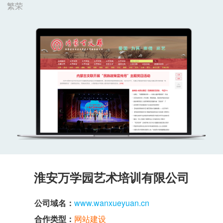
繁荣
淮安万学园艺术培训有限公司
公司域名：
www.wanxueyuan.cn
合作类型：
网站建设