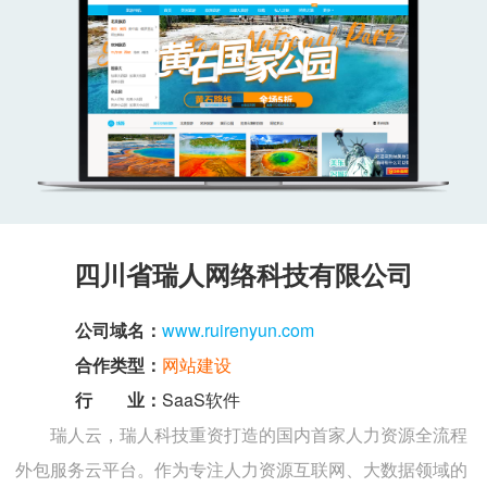
四川省瑞人网络科技有限公司
公司域名：
www.ruirenyun.com
合作类型：
网站建设
行 业：
SaaS软件
瑞人云，瑞人科技重资打造的国内首家人力资源全流程
外包服务云平台。作为专注人力资源互联网、大数据领域的