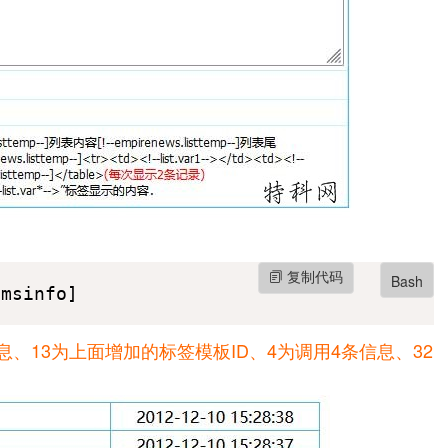
复制代码
Bash
cmsinfo]
、13为上面增加的标签模板ID、4为调用4条信息、32