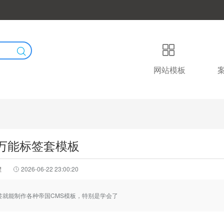
网站模板
S万能标签套模板
程
2026-06-22 23:00:20
标签就能制作各种帝国CMS模板，特别是学会了