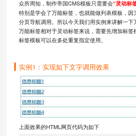
众所周知，制作帝国CMS模板只需要会
“灵动标签
特别是学会了万能标签，也就能做列表模板，因
分页导航调用。所以今天我们用实例来讲解一下
万能标签相对于灵动标签来说，需要先增加标签
标签模板可以在多处重复指定使用。
实例1：实现如下文字调用效果
上面效果的HTML网页代码为如下