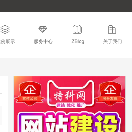
案例展示
服务中心
ZBlog
关于我们