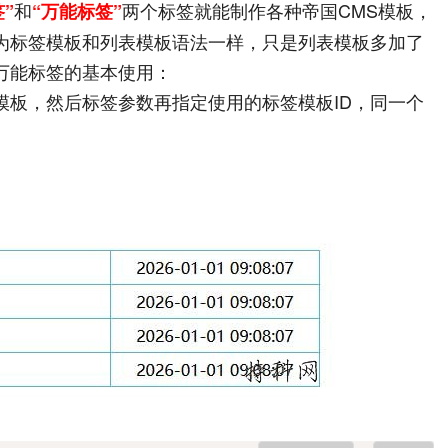
和
两个标签就能制作各种帝国CMS模板，
”
“万能标签”
为标签模板和列表模板语法一样，只是列表模板多加了
万能标签的基本使用：
模板，然后标签参数再指定使用的标签模板ID，同一个