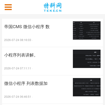
帝国CMS 微信小程序 数
2026-07-24 08:16:03
·
小程序列表讲解。
2026-07-24 07:11:11
·
微信小程序 列表数据加
2026-07-24 06:46:51
·