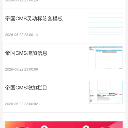
帝国CMS灵动标签套模板
2026-06-22 23:00:14
·
帝国CMS增加信息
2026-06-22 23:00:09
·
帝国CMS增加栏目
2026-06-22 23:00:02
·