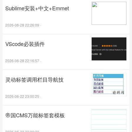
Sublime安装+中文+Emmet
2026-06-28 22:26:09
·
VScode必装插件
2026-06-28 22:16:57
·
灵动标签调用栏目导航技
2026-06-22 23:00:25
·
帝国CMS万能标签套模板
2026-06-22 23:00:20
·