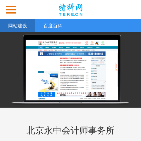
网站建设
百度百科
北京永中会计师事务所