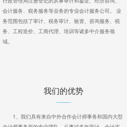
行政管理局注册登记的从事审计和鉴证、经济咨询、
会计服务、税务服务等业务的专业会计服务公司。 业
务范围包括了审计、税务审计、验资、咨询服务、税
务、工程造价、工商代理、培训等诸多中介服务领
域。
我们的优势
1、我们具有来自中外合作会计师事务和国内大型
会计师事务所的专业团队，从事过多年审计、会计咨