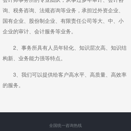
询、税务咨询、法规咨询等业务，承担过外资企业、
国有企业、股份制企业、有限责任公司等大、中、小
企业的审计、会计服务等业务。
2、事务所具有人员年轻化、知识层次高、知识结
构新、业务能力强等特点。
3、我们可以提供给客户高水平、高质量、高效率
的服务。
全国统一咨询热线