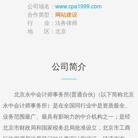
公司域名：
www.cpa1999.com
合作类型：
网站建设
行 业：
法务律师
地 区：
北京
公司简介
北京永中会计师事务所(普通合伙)（以下简称北京
永中会计师事务所）是在全国同行业中是资质最全、
业务范围最广、最具有影响力的中介机构之一；是经
北京市财政局和国家税务总局批准设立，北京市工商