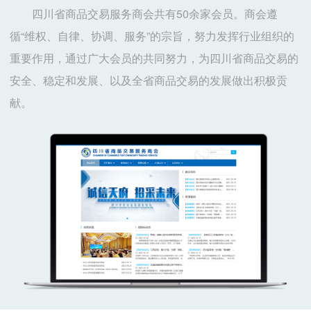
四川省商品交易服务商会共有50余家会员。商会遵
循“维权、自律、协调、服务”的宗旨，努力发挥行业组织的
重要作用，通过广大会员的共同努力，为四川省商品交易的
安全、稳定和发展、以及全省商品交易的发展做出积极贡
献。