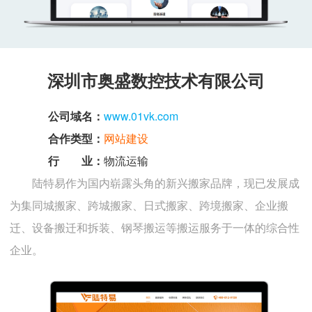
深圳市奥盛数控技术有限公司
公司域名：
www.01vk.com
合作类型：
网站建设
行 业：
物流运输
陆特易作为国内崭露头角的新兴搬家品牌，现已发展成
为集同城搬家、跨城搬家、日式搬家、跨境搬家、企业搬
迁、设备搬迁和拆装、钢琴搬运等搬运服务于一体的综合性
企业。