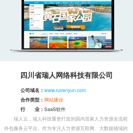
四川省瑞人网络科技有限公司
公司域名：
www.ruirenyun.com
合作类型：
网站建设
行 业：
SaaS软件
瑞人云，瑞人科技重资打造的国内首家人力资源全流程
外包服务云平台。作为专注人力资源互联网、大数据领域的