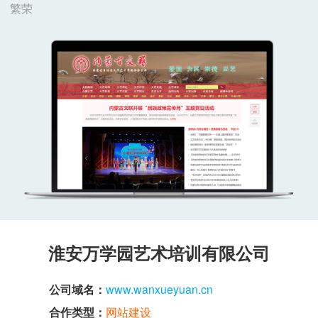
繁荣
淮安万学园艺术培训有限公司
公司域名：
www.wanxueyuan.cn
合作类型：
网站建设