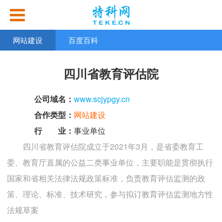
网站建设
百度百科
四川省教育评估院
公司域名：
www.scjypgy.cn
合作类型：
网站建设
行 业：
事业单位
四川省教育评估院成立于2021年3月，是省委教育工
委、教育厅直属的公益二类事业单位，主要职能是贯彻执行
国家和省相关法律法规政策标准，负责教育评估监测的政
策、理论、标准、技术研究，参与拟订教育评估监测地方性
法规草案