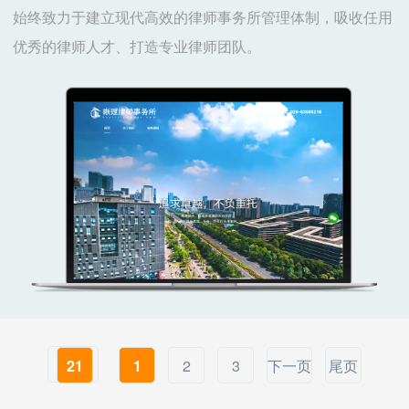
始终致力于建立现代高效的律师事务所管理体制，吸收任用
优秀的律师人才、打造专业律师团队。
21
1
2
3
下一页
尾页