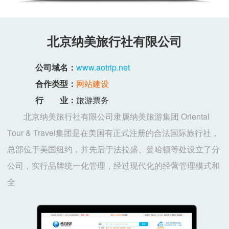
北京纳美旅行社有限公司
公司域名：
www.aotrip.net
合作类型：
网站建设
行 业：
旅游票务
北京纳美旅行社有限公司隶属纳美旅游集团 Oriental
Tour & Travel集团是在美国有正式注册的合法国际旅行社，
总部位于美国纽约，并先后于法拉盛、曼哈顿等处设立了分
公司，实行品牌统一化管理，经过现代化的经营管理模式和
全