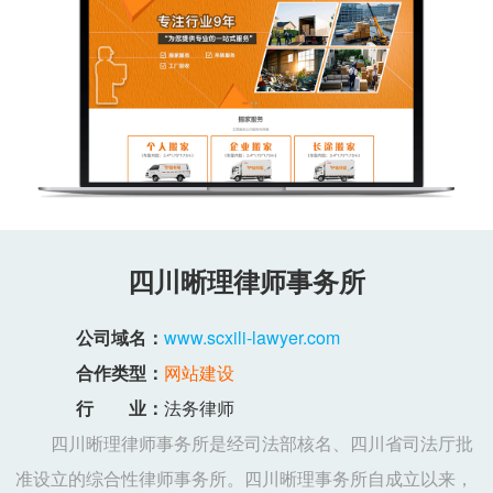
四川晰理律师事务所
公司域名：
www.scxili-lawyer.com
合作类型：
网站建设
行 业：
法务律师
四川晰理律师事务所是经司法部核名、四川省司法厅批
准设立的综合性律师事务所。四川晰理事务所自成立以来，