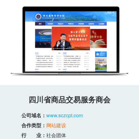
四川省商品交易服务商会
公司域名：
www.sczcpt.com
合作类型：
网站建设
行 业：
社会团体