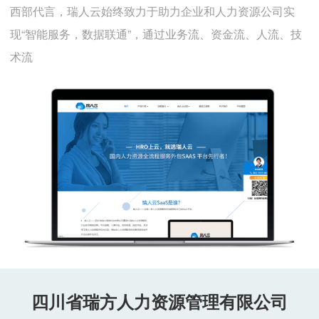
西部代言，瑞人云始终致力于助力企业和人力资源公司实
现“智能服务，数据联通”，通过业务流、资金流、人流、技
术流
四川省瑞方人力资源管理有限公司