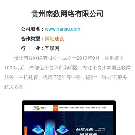
贵州南数网络有限公司
公司域名：
www.nansu.com
合作类型：
网站建设
行 业：
互联网
贵州南数网络有限公司成立于2019年9月，注册资本
1000万元，总部位于贵阳市南明区，专注于贵州本地互联网
服务、主机托管、机房IT运维等业务，提供“一站式”云服务
解决方案‌。