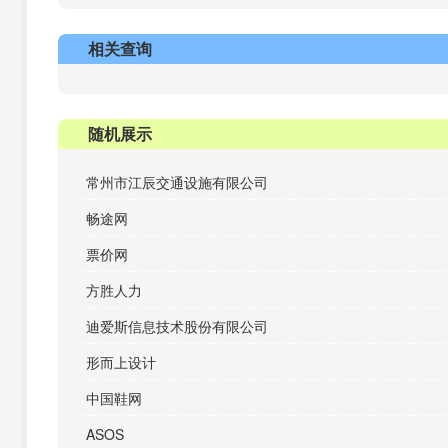
相关查询
随机展示
常州市江辰交通设施有限公司
畅途网
票价网
方胜人力
迪爱斯信息技术股份有限公司
形而上设计
中国鞋网
ASOS