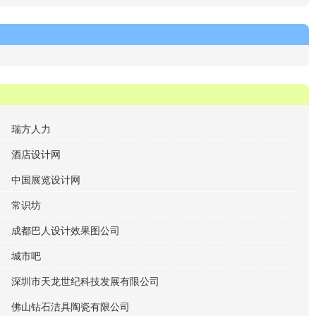
瑞方人力
酒店设计网
中国展览设计网
常识坊
成都巴人设计效果图公司
城市吧
深圳市天龙世纪科技发展有限公司
佛山钻石洁具陶瓷有限公司