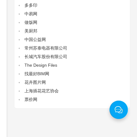
多多印
中易网
做饭网
美厨邦
中国公益网
常州苏泰电器有限公司
长城汽车股份有限公司
The Design Files‌
找最好BIM网
花卉图片网
上海插花花艺协会
票价网