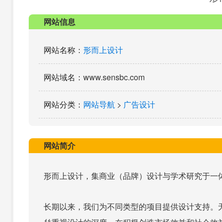
网站信息
网站名称
：
形而上设计
网站域名
：www.sensbc.com
网站分类
：
网站导航
>
广告设计
网站简介
形而上设计，集商业（品牌）设计与学术研究于一
长期以来，我们为不同类型的项目提供设计支持。