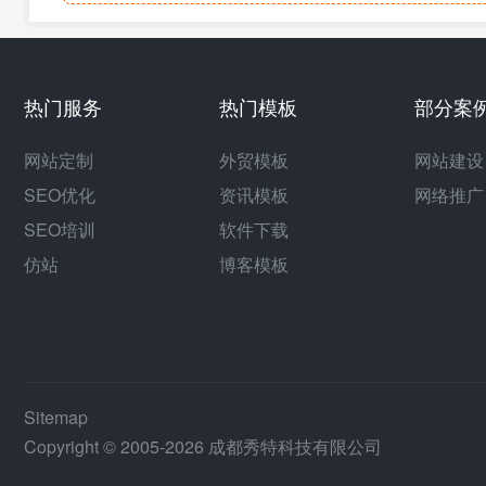
热门服务
热门模板
部分案
网站定制
外贸模板
网站建设
SEO优化
资讯模板
网络推广
SEO培训
软件下载
仿站
博客模板
Sitemap
Copyright © 2005-2026 成都秀特科技有限公司