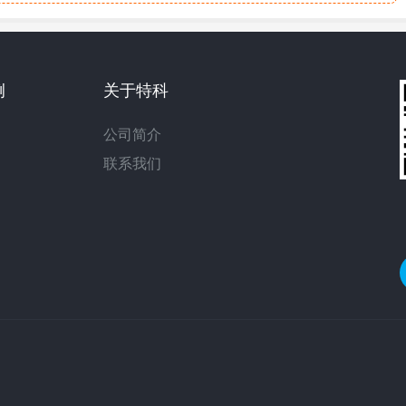
例
关于特科
公司简介
联系我们