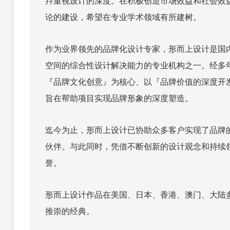
幷重视设计的深度。在积极创造市场效益和社会效
论的建设，希望在专业学术领域有所建树。
作为业界领先的品牌化设计专家，形而上设计是国
空间的综合性设计解决能力的专业机构之一。经多
『品牌文化创意』为核心、以『品牌价值的深度开
旨在帮助项目实现品牌形象的深度塑造。
迄今为止，形而上设计已协助众多客户实现了品牌
伙伴。与此同时，凭借不断创新的设计观念和持续
誉。
形而上设计作品在美国、日本、香港、澳门、大陆
推崇的经典。