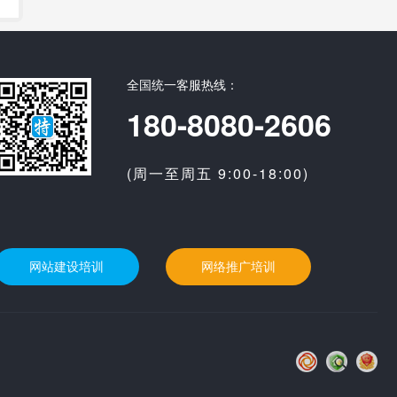
全国统一客服热线：
180-8080-2606
(周一至周五 9:00-18:00)
网站建设培训
网络推广培训