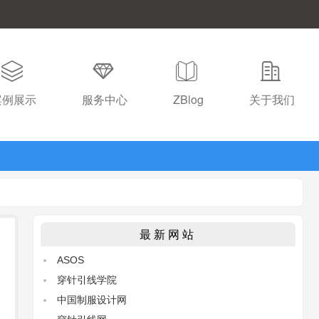
案例展示
服务中心
ZBlog
关于我们
最新网站
ASOS
穿针引线学院
中国制服设计网