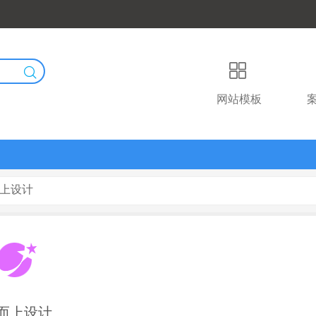
网站模板
而上设计
而上设计