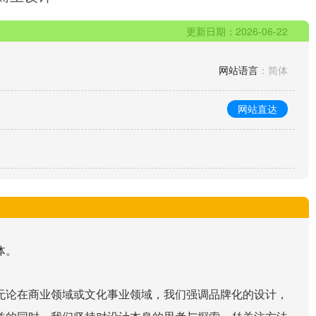
更新日期：2026-06-22
网站语言
：简体
网站直达
体。
无论在商业领域或文化事业领域，我们强调品牌化的设计，