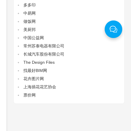
多多印
中易网
做饭网
美厨邦
中国公益网
常州苏泰电器有限公司
长城汽车股份有限公司
The Design Files‌
找最好BIM网
花卉图片网
上海插花花艺协会
票价网