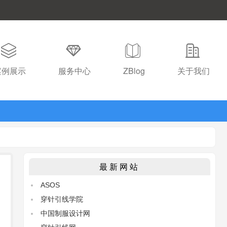
案例展示
服务中心
ZBlog
关于我们
最新网站
ASOS
穿针引线学院
中国制服设计网