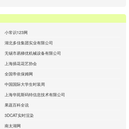
小常识123网
湖北多佳集团实业有限公司
无锡市易梯优机械设备有限公司
上海插花花艺协会
全国帝依保姆网
中国国际大学生时装周
上海华苑斯码特信息技术有限公司
果蔬百科全说
3DCAT实时渲染
南太湖网