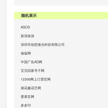
随机展示
ASOS
新浪旅游
深圳市创想激光科技有限公司
做饭网
中国广告AD网
宝贝回家寻子网
12306网上订票官网
插花趣花艺网
爱慕官网
多多印