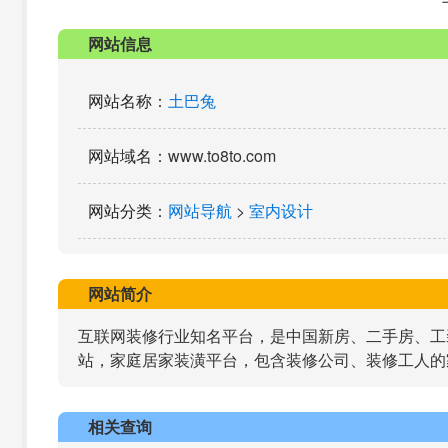
网站信息
网站名称
：
土巴兔
网站域名
：www.to8to.com
网站分类
：
网站导航
>
室内设计
网站简介
互联网装修行业知名平台，是中国新房、二手房、工
站，家庭居家装潢平台，包含装修公司、装修工人的
相关查询