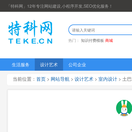
「特科网」12年专注网站建设,小程序开发,SEO优化服务！
热门：
知识付费模板
商城
生活服务
设计艺术
公司企业
当前位置：
首页
>
网站导航
>
设计艺术
>
室内设计
> 土