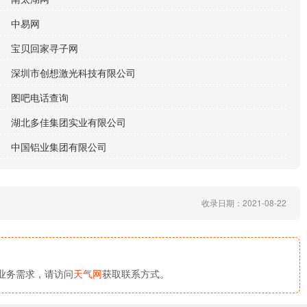
中易网
宝贝回家寻子网
深圳市创想激光科技有限公司
图吧电话查询
湖北多佳集团实业有限公司
中国铝业集团有限公司
收录日期：2021-08-22
业务需求，请访问
天气网
获取联系方式。