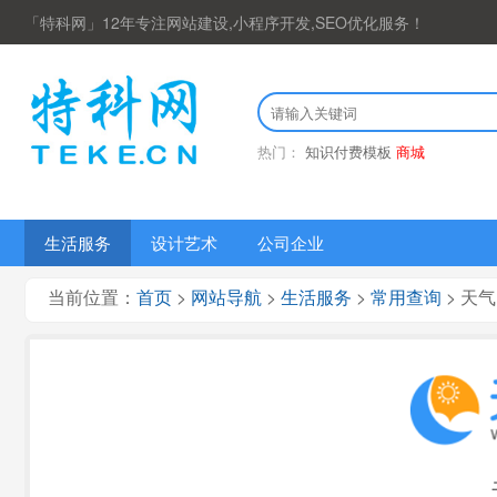
「特科网」12年专注网站建设,小程序开发,SEO优化服务！
热门：
知识付费模板
商城
生活服务
设计艺术
公司企业
当前位置：
首页
>
网站导航
>
生活服务
>
常用查询
> 天