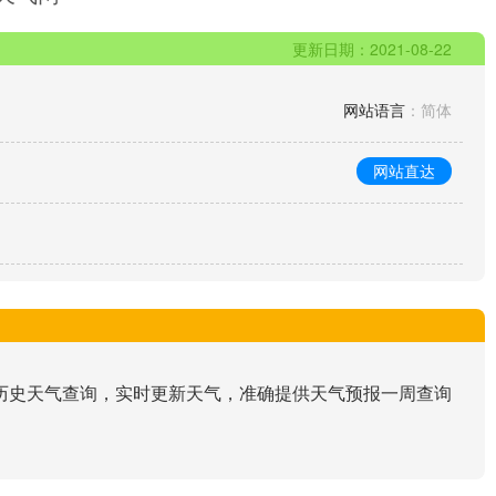
更新日期：2021-08-22
网站语言
：简体
网站直达
历史天气查询，实时更新天气，准确提供天气预报一周查询