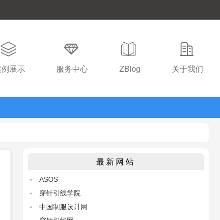
案例展示
服务中心
ZBlog
关于我们
最新网站
ASOS
穿针引线学院
中国制服设计网