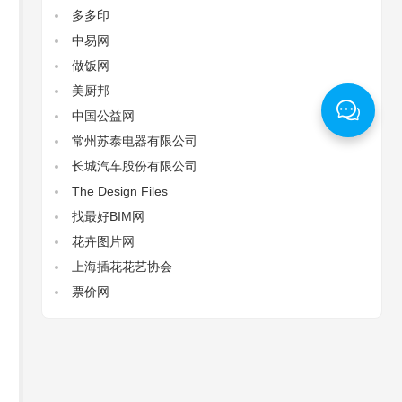
多多印
中易网
做饭网
美厨邦
中国公益网
常州苏泰电器有限公司
长城汽车股份有限公司
The Design Files‌
找最好BIM网
花卉图片网
上海插花花艺协会
票价网