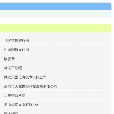
飞客茶馆旅行网
中国制服设计网
欧赛斯
标准下载吧
武汉天罡信息技术有限公司
深圳市天龙世纪科技发展有限公司
土蜂蜜百科网
奥山焊接设备有限公司
南太湖网