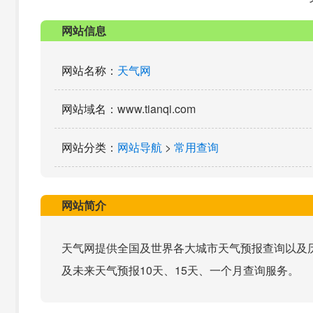
网站信息
网站名称
：
天气网
网站域名
：www.tianqi.com
网站分类
：
网站导航
>
常用查询
网站简介
天气网提供全国及世界各大城市天气预报查询以及
及未来天气预报10天、15天、一个月查询服务。