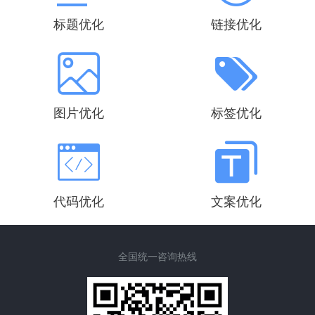
标题优化
链接优化
图片优化
标签优化
代码优化
文案优化
全国统一咨询热线