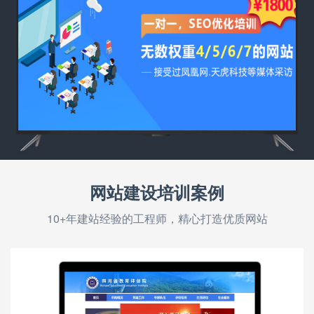
网站建设培训案例
10+年建站经验的工程师，精心打造优质网站