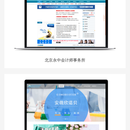
北京永中会计师事务所