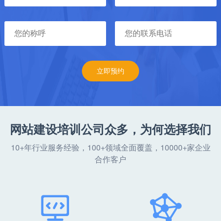
立即预约
网站建设培训公司众多，为何选择我们
10+年行业服务经验，100+领域全面覆盖，10000+家企业
合作客户