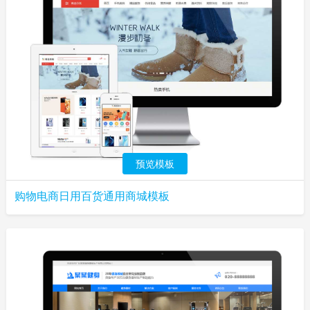
预览模板
购物电商日用百货通用商城模板