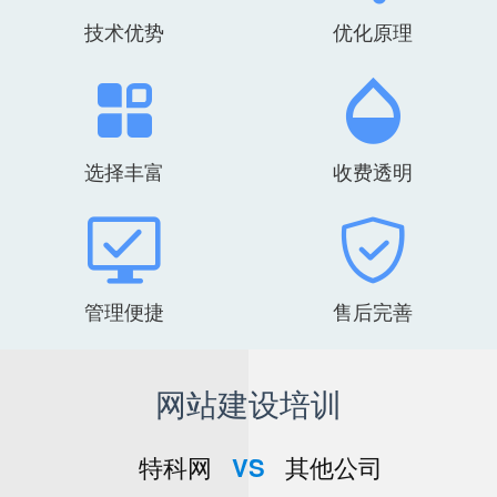
技术优势
优化原理
选择丰富
收费透明
管理便捷
售后完善
网站建设培训
特科网
VS
其他公司