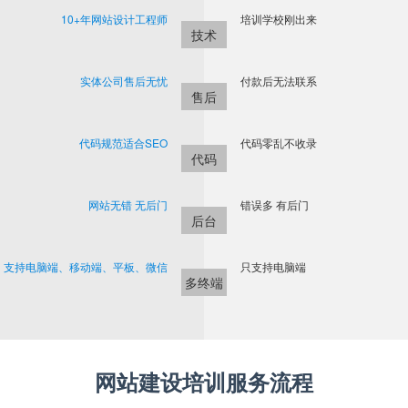
10+年网站设计工程师
培训学校刚出来
技术
实体公司售后无忧
付款后无法联系
售后
代码规范适合SEO
代码零乱不收录
代码
网站无错 无后门
错误多 有后门
后台
支持电脑端、移动端、平板、微信
只支持电脑端
多终端
网站建设培训服务流程