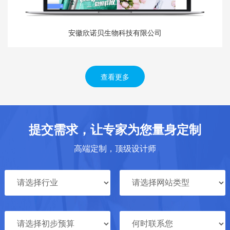
安徽欣诺贝生物科技有限公司
查看更多
提交需求，让专家为您量身定制
高端定制，顶级设计师