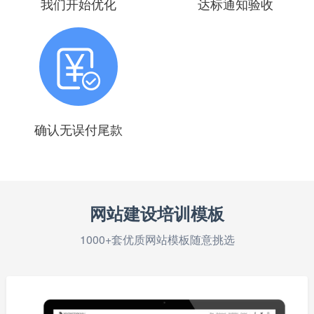
我们开始优化
达标通知验收
确认无误付尾款
网站建设培训模板
1000+套优质网站模板随意挑选