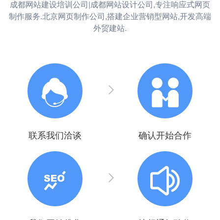
成都网站建设培训公司|成都网站设计公司,专注响应式网页
制作服务.北京网页制作公司,搭建企业营销型网站,开发高端
外贸建站.
联系我们洽谈
确认开始合作