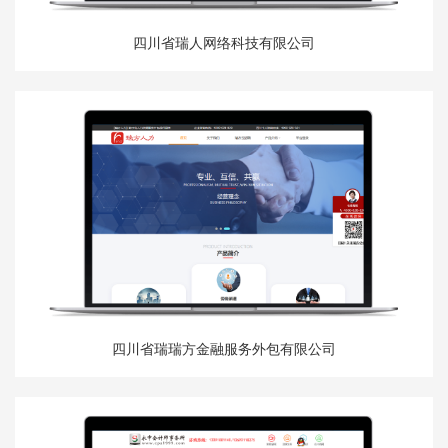
四川省瑞人网络科技有限公司
四川省瑞瑞方金融服务外包有限公司