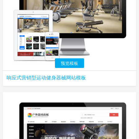
预览模板
响应式营销型运动健身器械网站模板