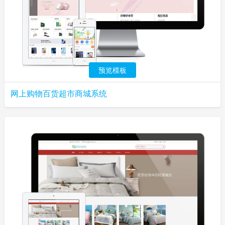
预览模板
网上购物百货超市商城系统