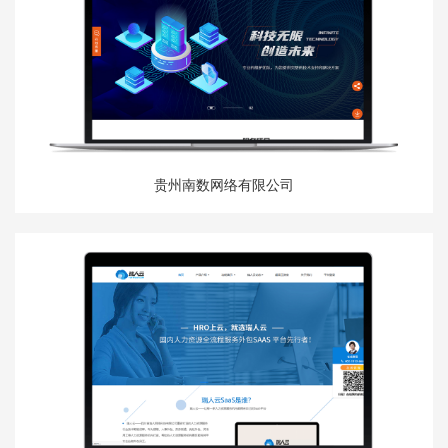
贵州南数网络有限公司