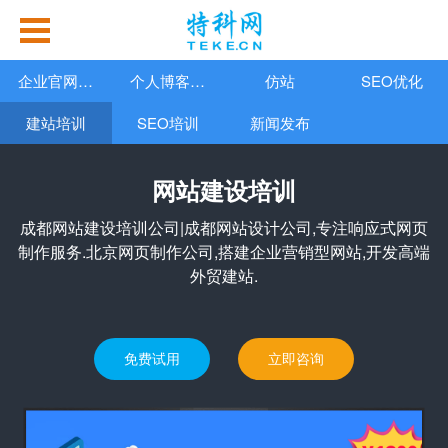
企业官网定制
个人博客开发
仿站
SEO优化
建站培训
SEO培训
新闻发布
网站建设培训
成都网站建设培训公司|成都网站设计公司,专注响应式网页
制作服务.北京网页制作公司,搭建企业营销型网站,开发高端
外贸建站.
免费试用
立即咨询