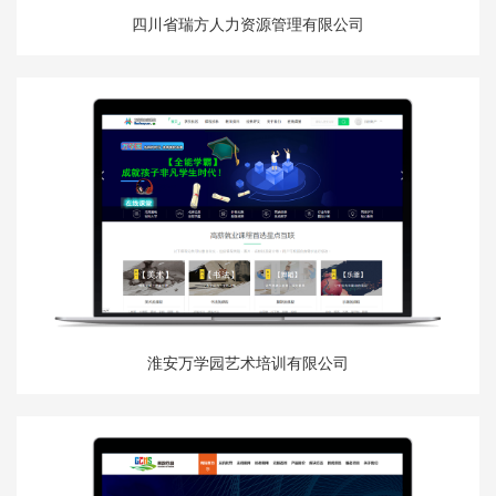
四川省瑞方人力资源管理有限公司
淮安万学园艺术培训有限公司