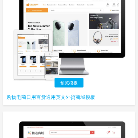
预览模板
购物电商日用百货通用英文外贸商城模板