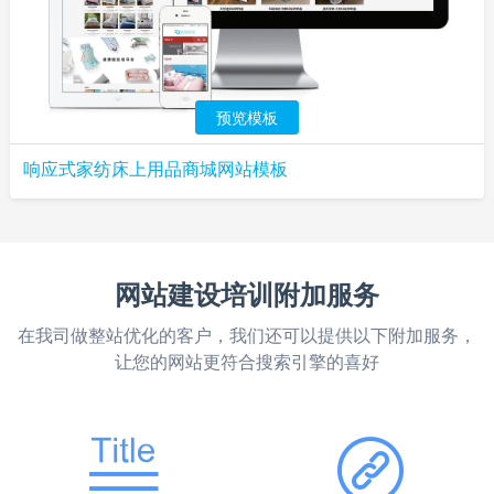
预览模板
响应式家纺床上用品商城网站模板
网站建设培训附加服务
在我司做整站优化的客户，我们还可以提供以下附加服务，
让您的网站更符合搜索引擎的喜好