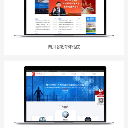
四川省教育评估院