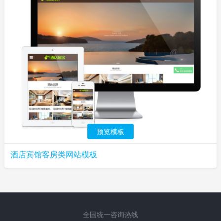
预览模板
酒店宾馆客房类网站模板
全国统一咨询热线