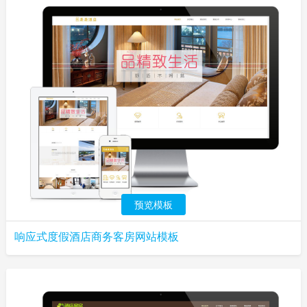
预览模板
响应式度假酒店商务客房网站模板