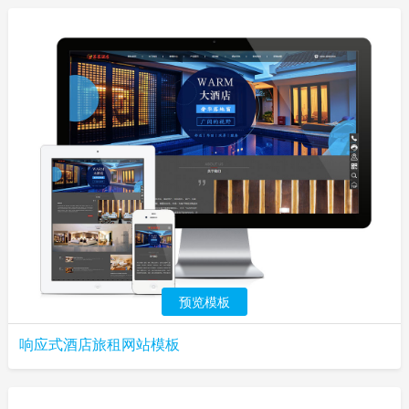
预览模板
响应式酒店旅租网站模板