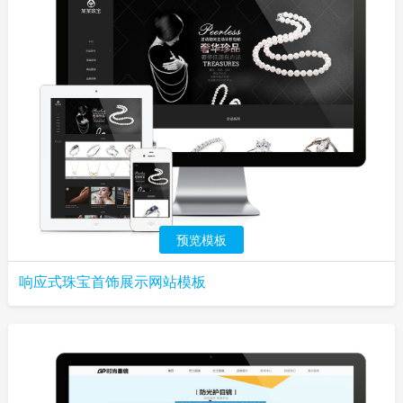
预览模板
响应式珠宝首饰展示网站模板