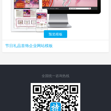
预览模板
节日礼品首饰企业网站模板
全国统一咨询热线