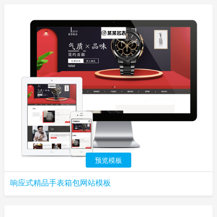
预览模板
响应式精品手表箱包网站模板