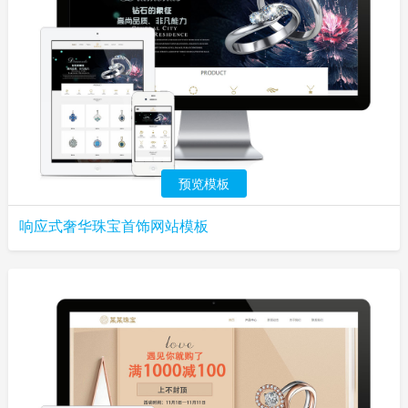
预览模板
响应式奢华珠宝首饰网站模板