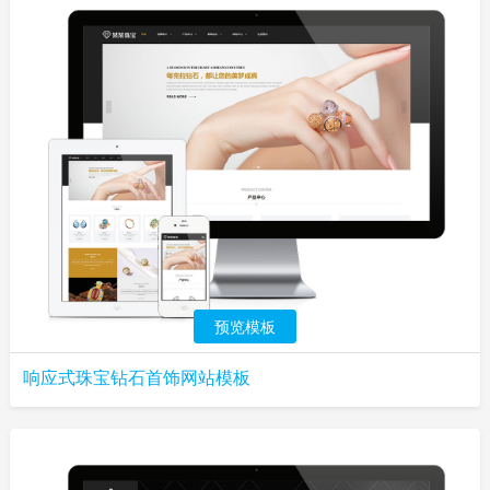
预览模板
响应式珠宝钻石首饰网站模板