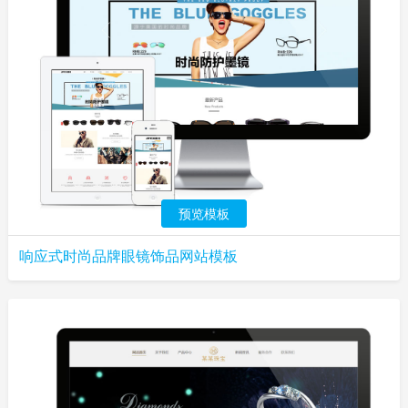
预览模板
响应式时尚品牌眼镜饰品网站模板