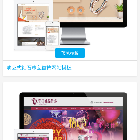
预览模板
响应式钻石珠宝首饰网站模板