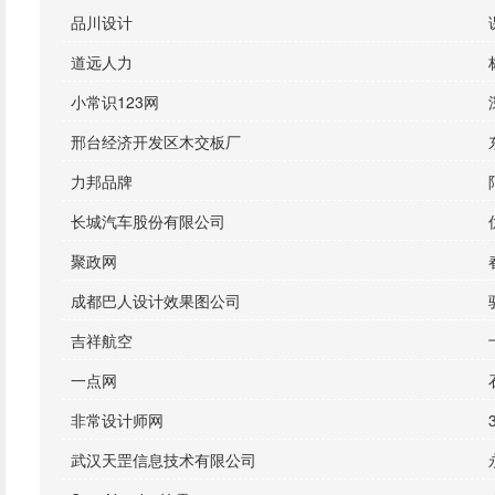
品川设计
道远人力
小常识123网
邢台经济开发区木交板厂
力邦品牌
长城汽车股份有限公司
聚政网
成都巴人设计效果图公司
吉祥航空
一点网
非常设计师网
武汉天罡信息技术有限公司