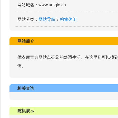
网站域名
：www.uniqlo.cn
网站分类
：
网站导航
>
购物休闲
网站简介
优衣库官方网站点亮您的舒适生活。在这里您可以找
饰。
相关查询
随机展示