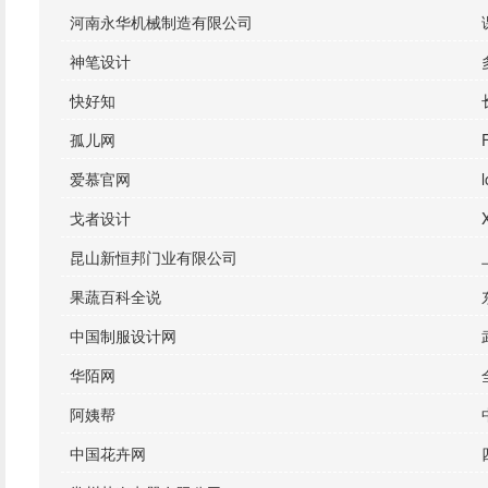
河南永华机械制造有限公司
神笔设计
快好知
孤儿网
爱慕官网
戈者设计
昆山新恒邦门业有限公司
果蔬百科全说
中国制服设计网
华陌网
阿姨帮
中国花卉网