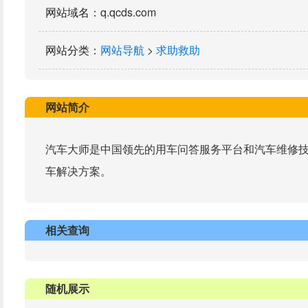
网站域名
：q.qcds.com
网站分类
：
网站导航
>
求助救助
网站简介
汽车大师是中国领先的用车问答服务平台和汽车维修
车解决方案。
相关查询
随机展示