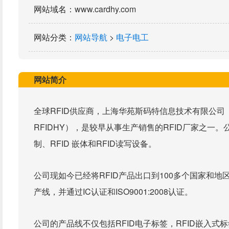
网站域名
：www.cardhy.com
网站分类
：
网站导航
>
电子电工
网站简介
全球RFID供应商，上海华苑斯码特信息技术有限公司（SHANGH
RFIDHY），是较早从事生产销售的RFID厂家之一。公
制、RFID 嵌体和RFID读写设备。
公司现如今已经将RFID产品出口到100多个国家和地
产线，并通过IC认证和ISO9001:2008认证。
公司的产品线不仅包括RFID电子标签，RFID嵌入式标