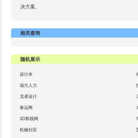
决方案。
相关查询
随机展示
设计本
瑞方人力
戈者设计
春运网
3D客栈网
机械社区