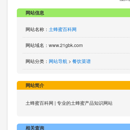
网站信息
网站名称
：
土蜂蜜百科网
网站域名
：www.21gbk.com
网站分类
：
网站导航
>
餐饮菜谱
网站简介
土蜂蜜百科网 | 专业的土蜂蜜产品知识网站
相关查询