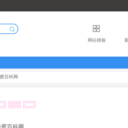
网站模板
蜂蜜百科网
蜂蜜百科网