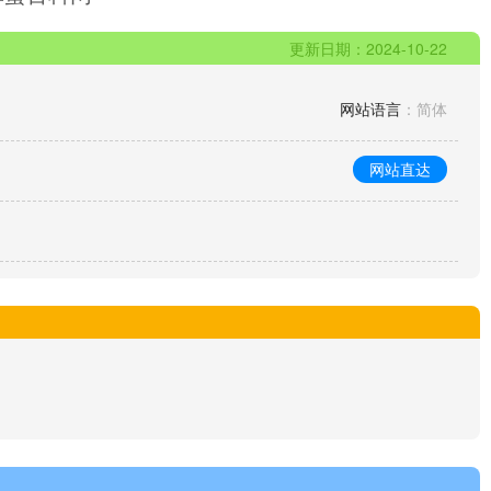
更新日期：2024-10-22
网站语言
：简体
网站直达