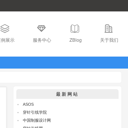
案例展示
服务中心
ZBlog
关于我们
最新网站
ASOS
穿针引线学院
中国制服设计网