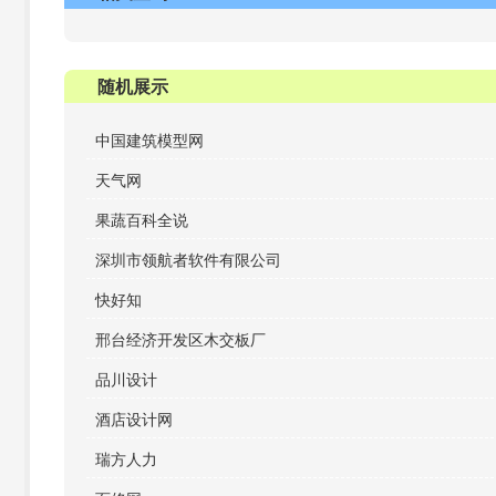
随机展示
中国建筑模型网
天气网
果蔬百科全说
深圳市领航者软件有限公司
快好知
邢台经济开发区木交板厂
品川设计
酒店设计网
瑞方人力