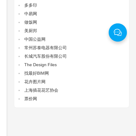
多多印
中易网
做饭网
美厨邦
中国公益网
常州苏泰电器有限公司
长城汽车股份有限公司
The Design Files‌
找最好BIM网
花卉图片网
上海插花花艺协会
票价网