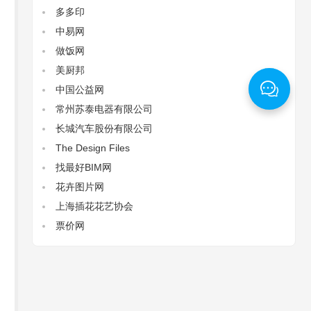
多多印
中易网
做饭网
美厨邦
中国公益网
常州苏泰电器有限公司
长城汽车股份有限公司
The Design Files‌
找最好BIM网
花卉图片网
上海插花花艺协会
票价网