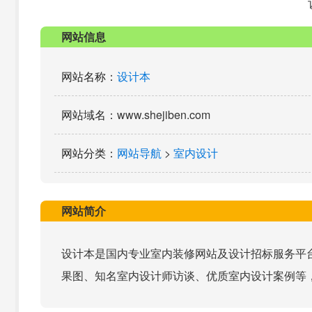
网站信息
网站名称
：
设计本
网站域名
：www.shejiben.com
网站分类
：
网站导航
>
室内设计
网站简介
设计本是国内专业室内装修网站及设计招标服务平
果图、知名室内设计师访谈、优质室内设计案例等