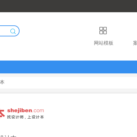
网站模板
计本