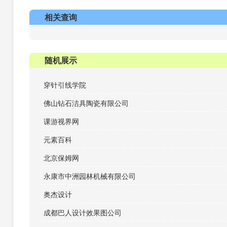
相关查询
随机展示
穿针引线学院
佛山钻石洁具陶瓷有限公司
课游视界网
元素百科
北京保姆网
永康市中洲园林机械有限公司
奥杰设计
成都巴人设计效果图公司