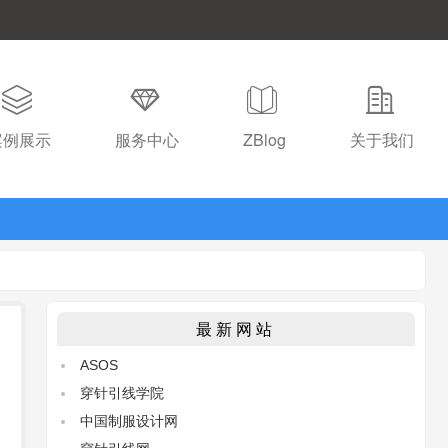
案例展示
服务中心
ZBlog
关于我们
最新网站
ASOS
穿针引线学院
中国制服设计网