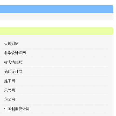
天鹅到家
非常设计师网
标志情报局
酒店设计网
趣丁网
天气网
华陌网
中国制服设计网