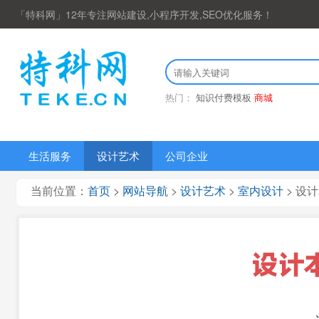
「特科网」12年专注网站建设,小程序开发,SEO优化服务！
热门：
知识付费模板
商城
生活服务
设计艺术
公司企业
当前位置：
首页
>
网站导航
>
设计艺术
>
室内设计
> 设