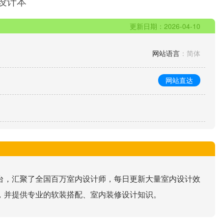
设计本
更新日期：2026-04-10
网站语言
：简体
网站直达
台，汇聚了全国百万室内设计师，每日更新大量室内设计效
，并提供专业的软装搭配、室内装修设计知识。