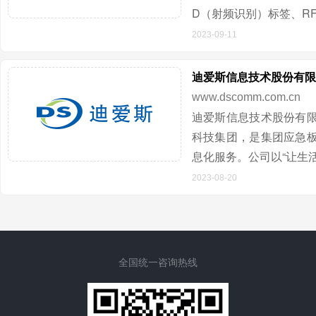
D（射频识别）标签、RFI
2023-09-11
迪爱斯信息技术股份有限
www.dscomm.com.cn
迪爱斯信息技术股份有
科技集团，是集团应急
息化服务。公司以“让生
2023-08-20
全国统一咨询热线