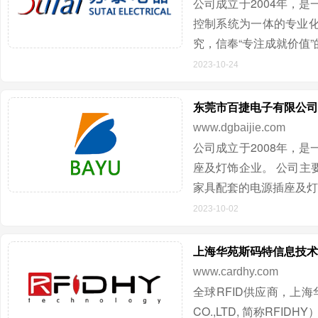
公司成立于2004年，
控制系统为一体的专业
究，信奉“专注成就价值
2023-10-24
东莞市百捷电子有限公司
www.dgbaijie.com
公司成立于2008年，
座及灯饰企业。 公司主
家具配套的电源插座及灯
2023-10-02
上海华苑斯码特信息技术
www.cardhy.com
全球RFID供应商，上海华
CO.,LTD, 简称RFI