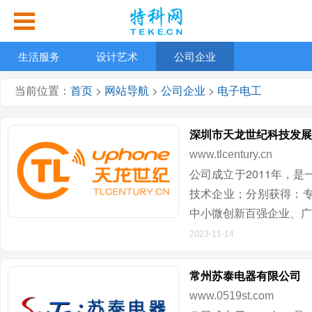
生活服务
设计艺术
公司企业
当前位置：
首页
>
网站导航
>
公司企业
>
电子电工
深圳市天龙世纪科技发展
www.tlcentury.cn
公司成立于2011年，
技术企业；分别获得：
中小微创新百强企业、广
2023-11-14
常州苏泰电器有限公司
www.0519st.com