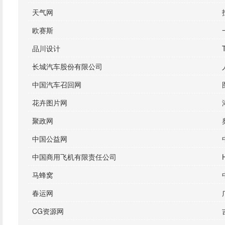
天气网
欧赛斯
品川设计
长城汽车股份有限公司
中国汽车召回网
花卉图片网
聚政网
中国公益网
中国商用飞机有限责任公司
马蜂窝
春运网
CG资源网