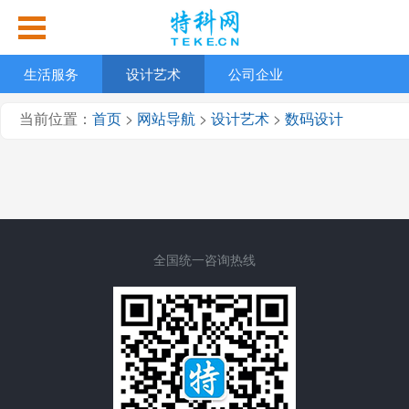
生活服务
设计艺术
公司企业
当前位置：
首页
>
网站导航
>
设计艺术
>
数码设计
全国统一咨询热线