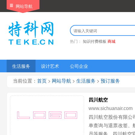
网站导航
热门：
知识付费模板
商城
生活服务
设计艺术
公司企业
当前位置：
首页
>
网站导航
>
生活服务
>
预订服务
四川航空
www.sichuanair.com
四川航空股份有限公
单查询与退票改签、
员等服务。四川航空官