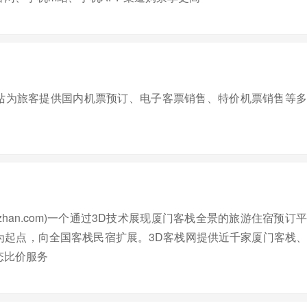
站为旅客提供国内机票预订、电子客票销售、特价机票销售等多
kezhan.com)一个通过3D技术展现厦门客栈全景的旅游住宿预订平
为起点，向全国客栈民宿扩展。3D客栈网提供近千家厦门客栈、
态比价服务