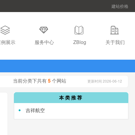
建站价格
案例展示
服务中心
ZBlog
关于我们
当前分类下共有
5
个网站
更新时间 2026-06-12
本类推荐
吉祥航空