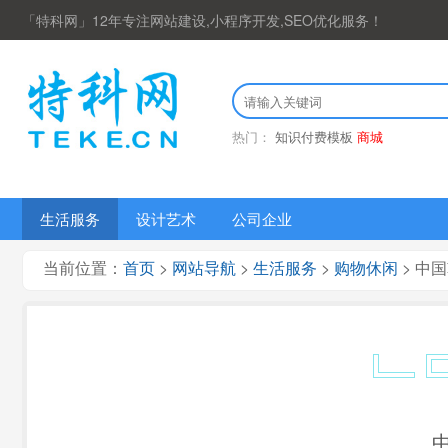
「特科网」12年专注网站建设,小程序开发,SEO优化服务！
热门：
知识付费模板
商城
生活服务
设计艺术
公司企业
当前位置：
首页
>
网站导航
>
生活服务
>
购物休闲
> 中