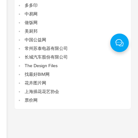
多多印
中易网
做饭网
美厨邦
中国公益网
常州苏泰电器有限公司
长城汽车股份有限公司
The Design Files‌
找最好BIM网
花卉图片网
上海插花花艺协会
票价网