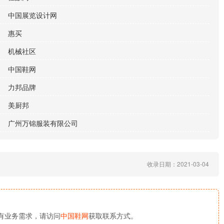
中国展览设计网
惠买
机械社区
中国鞋网
力邦品牌
美厨邦
广州万锦服装有限公司
收录日期：2021-03-04
有业务需求，请访问
中国鞋网
获取联系方式。