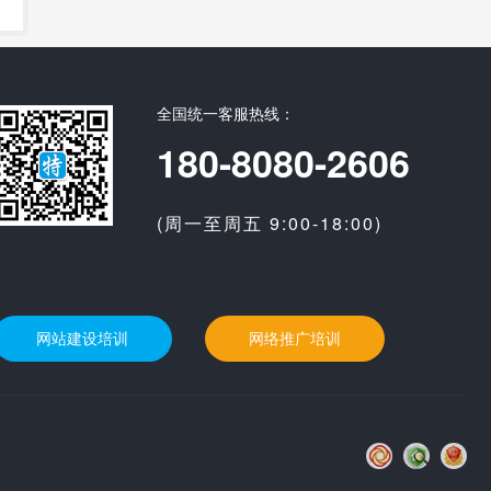
全国统一客服热线：
180-8080-2606
(周一至周五 9:00-18:00)
网站建设培训
网络推广培训