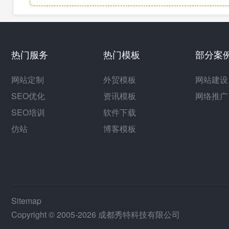
热门服务
热门模板
部分案
网站定制
外贸模板
网站建设
SEO优化
资讯模板
网络推广
SEO培训
软件下载
仿站
博客模板
Sitemap
Copyright © 2005-2026 成都秀特科技有限公司