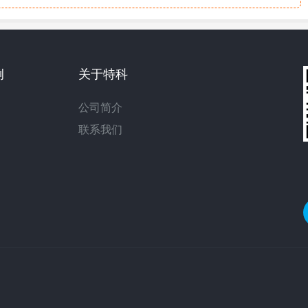
例
关于特科
公司简介
联系我们