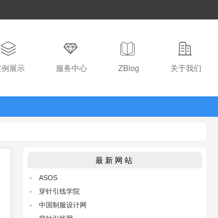
案例展示
服务中心
ZBlog
关于我们
最新网站
ASOS
穿针引线学院
中国制服设计网