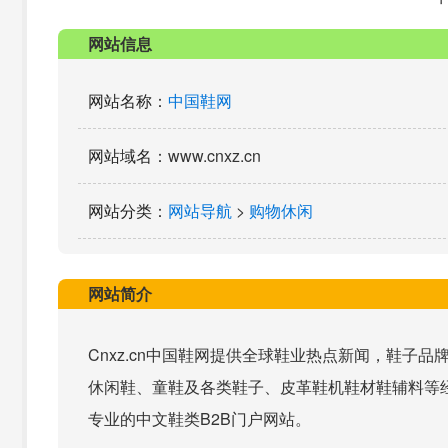
网站信息
网站名称
：
中国鞋网
网站域名
：www.cnxz.cn
网站分类
：
网站导航
>
购物休闲
网站简介
Cnxz.cn中国鞋网提供全球鞋业热点新闻，鞋子
休闲鞋、童鞋及各类鞋子、皮革鞋机鞋材鞋辅料等
专业的中文鞋类B2B门户网站。